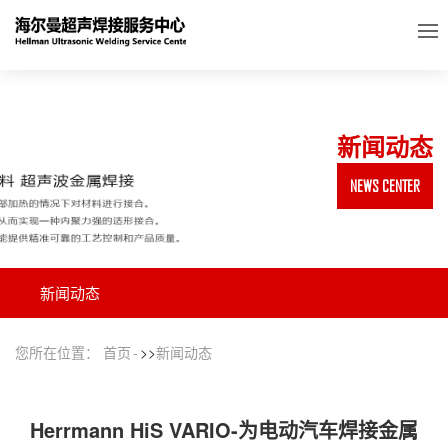
新闻动态
NEWS CENTER
新闻动态
您所在位置：
首页
>>
新闻动态
Herrmann HiS VARIO-为电动汽车焊接金属