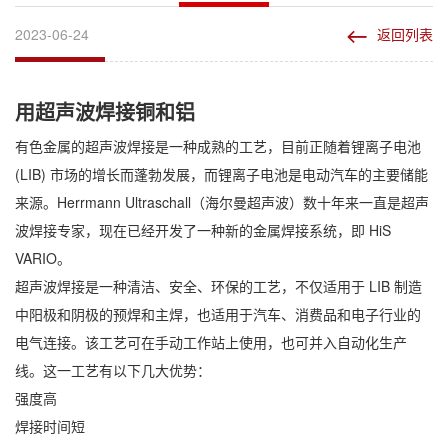
2023-06-24
返回列表
用超声波焊接铜和铝
有色金属的超声波焊接是一种成熟的工艺，目前正随着锂离子电池
(LIB) 市场的增长而蓬勃发展，而锂离子电池是电动汽车的主要储能
来源。Herrmann Ultraschall（海尔曼超声波）数十年来一直是超声
波焊接专家，现在已经开发了一种新的金属焊接系统，即 HiS
VARIO。
超声波焊接是一种清洁、安全、环保的工艺，不仅适用于 LIB 制造
中阳极和阴极的预焊和主焊，也适用于汽车、消费品和电子行业的
电气连接。该工艺可在手动工作站上使用，也可并入自动化生产
线。这一工艺有以下几大优势：
强度高
焊接时间短