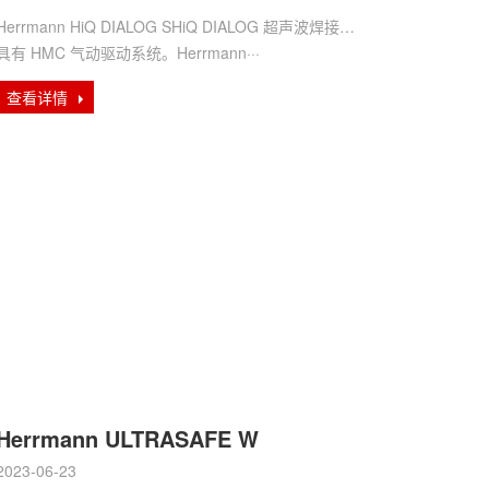
Herrmann HiQ DIALOG SHiQ DIALOG 超声波焊接机
具有 HMC 气动驱动系统。Herrmann···
查看详情
Herrmann ULTRASAFE W
2023-06-23