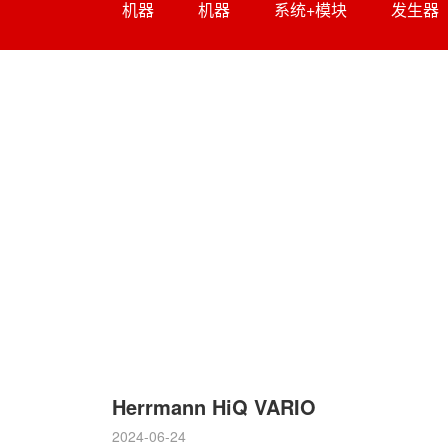
机器
机器
系统+模块
发生器
Herrmann HiQ VARIO
2024-06-24