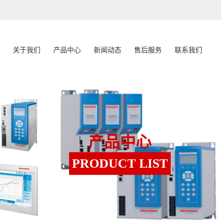
关于我们
产品中心
新闻动态
售后服务
联系我们
产品中心
PRODUCT LIST