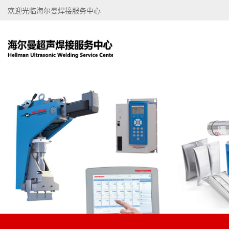
欢迎光临海尔曼焊接服务中心