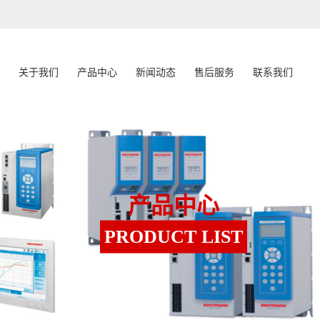
关于我们
产品中心
新闻动态
售后服务
联系我们
产品中心
PRODUCT LIST