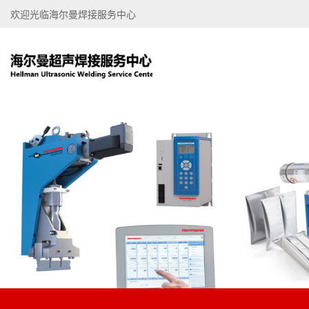
欢迎光临海尔曼焊接服务中心