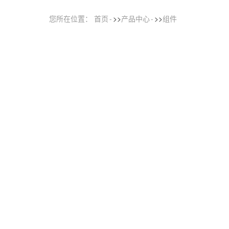
您所在位置：
首页
>>
产品中心
>>
组件